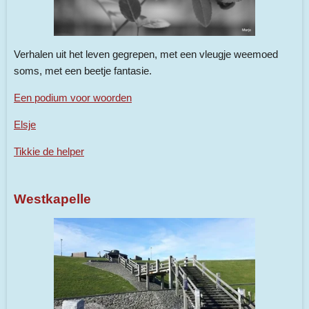
Verhalen uit het leven gegrepen, met een vleugje weemoed
soms, met een beetje fantasie.
Een podium voor woorden
Elsje
Tikkie de helper
Westkapelle