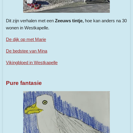
Dit zijn verhalen met een
Zeeuws tintje,
hoe kan anders na 30
wonen in Westkapelle.
De dijk op met Marie
De bedstee van Mina
Vikingbloed in Westkapelle
Pure fantasie