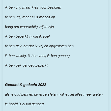
ik ben vrij, maar kies voor besloten
ik ben vrij, maar sluit mezelf op
bang om waarachtig vrij te zijn
ik ben beperkt in wat ik voel
ik ben gek, omdat ik vrij én opgesloten ben
ik ben weinig, ik ben veel, ik ben genoeg
ik ben gek genoeg beperkt
Gedicht & gedacht 2022
als je oud bent en bijna versleten, wil je niet alles meer weten
je hoofd
is al vol genoeg