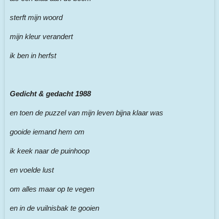
sterft mijn woord
mijn kleur verandert
ik ben in herfst
Gedicht & gedacht 1988
en toen de puzzel van mijn leven bijna klaar was
gooide iemand hem om
ik keek naar de puinhoop
en voelde lust
om alles maar op te vegen
en in de vuilnisbak te gooien