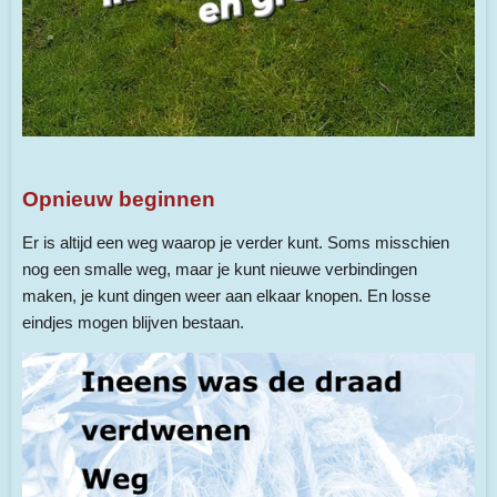
Opnieuw beginnen
Er is altijd een weg waarop je verder kunt. Soms misschien
nog een smalle weg, maar je kunt nieuwe verbindingen
maken, je kunt dingen weer aan elkaar knopen. En losse
eindjes mogen blijven bestaan.