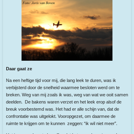
Daar gaat ze
Na een heftige tijd voor mij, die lang leek te duren, was ik
verbijsterd door de snelheid waarmee besloten werd om te
breken. Weg van mij zoals ik was, weg van wat we ooit samen
deelden. De bakens waren verzet en het leek erop alsof de
breuk voorbestemd was. Het had er alle schijn van, dat de
confrontatie was uitgelokt. Vooropgezet, om daarmee de
ruimte te krijgen om te kunnen zeggen: “ik wil niet meer”.