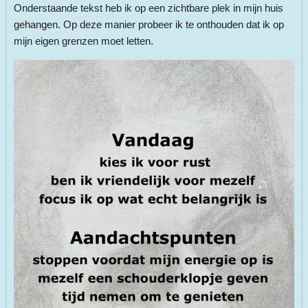
Onderstaande tekst heb ik op een zichtbare plek in mijn huis
gehangen. Op deze manier probeer ik te onthouden dat ik op
mijn eigen grenzen moet letten.