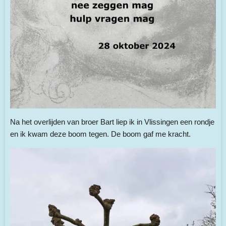
Na het overlijden van broer Bart liep ik in Vlissingen een rondje
en ik kwam deze boom tegen. De boom gaf me kracht.