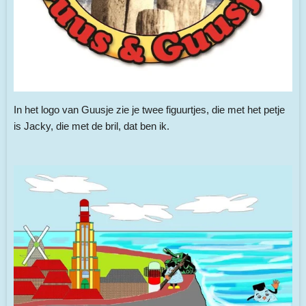
In het logo van Guusje zie je twee figuurtjes, die met het petje
is Jacky, die met de bril, dat ben ik.