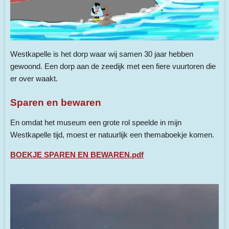
Westkapelle is het dorp waar wij samen 30 jaar hebben
gewoond. Een dorp aan de zeedijk met een fiere vuurtoren die
er over waakt.
Sparen en bewaren
En omdat het museum een grote rol speelde in mijn
Westkapelle tijd, moest er natuurlijk een themaboekje komen.
BOEKJE SPAREN EN BEWAREN.pdf