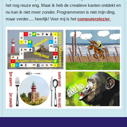
het nog reuze eng. Maar ik heb de creatieve kanten ontdekt en
nu kan ik niet meer zonder. Programmeren is niet mijn ding,
maar verder..... heerlijk! Voor mij is het
computerplezier
.